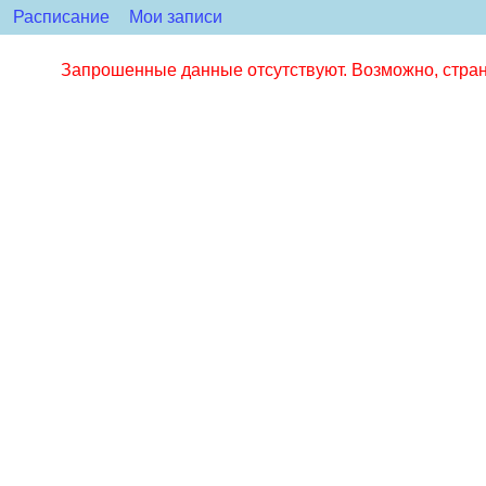
Расписание
Мои записи
Запрошенные данные отсутствуют. Возможно, стран