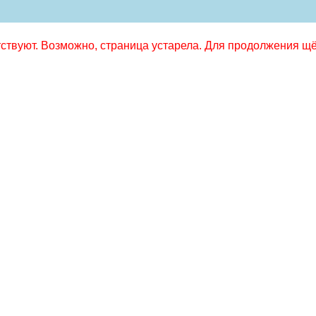
твуют. Возможно, страница устарела. Для продолжения щёл