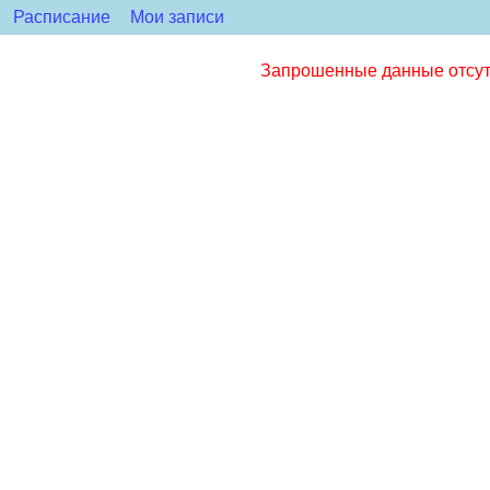
Расписание
Мои записи
Запрошенные данные отсутс