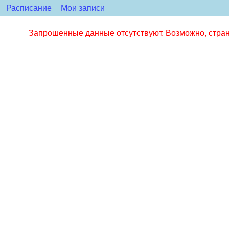
Расписание
Мои записи
Запрошенные данные отсутствуют. Возможно, стран