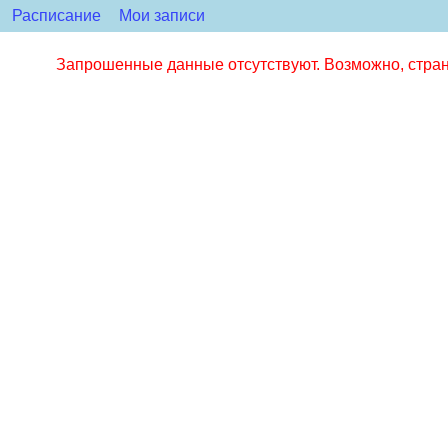
Расписание
Мои записи
Запрошенные данные отсутствуют. Возможно, стран