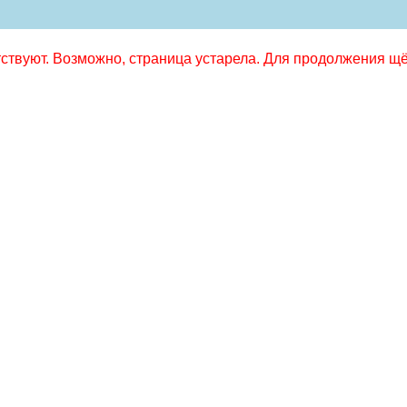
твуют. Возможно, страница устарела. Для продолжения щёл