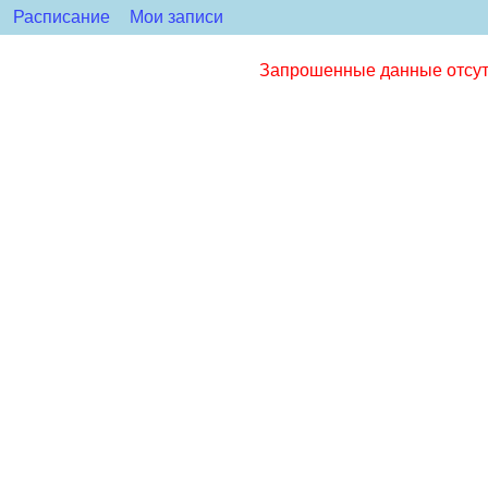
Расписание
Мои записи
Запрошенные данные отсутс