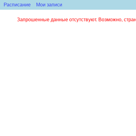
Расписание
Мои записи
Запрошенные данные отсутствуют. Возможно, стран