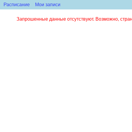
Расписание
Мои записи
Запрошенные данные отсутствуют. Возможно, стран