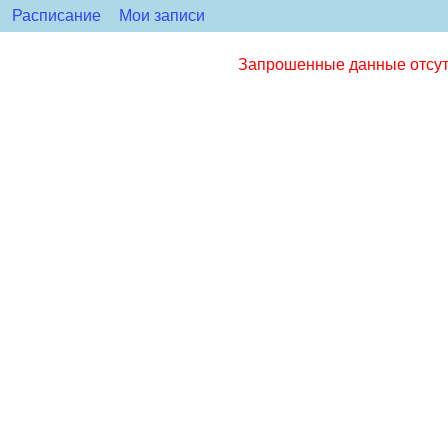
Расписание
Мои записи
Запрошенные данные отсутс