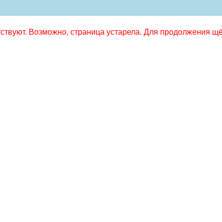
твуют. Возможно, страница устарела. Для продолжения щёл