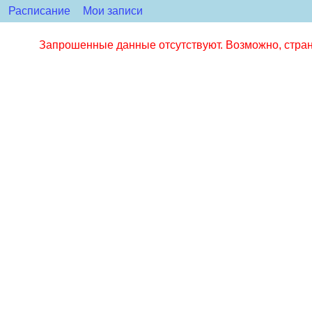
Расписание
Мои записи
Запрошенные данные отсутствуют. Возможно, стран