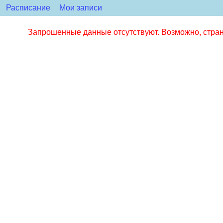
Расписание
Мои записи
Запрошенные данные отсутствуют. Возможно, стран