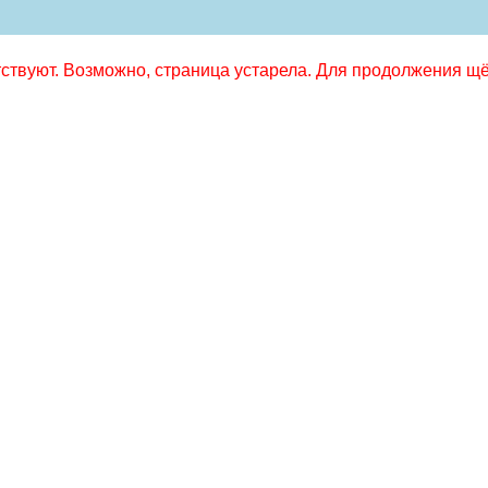
твуют. Возможно, страница устарела. Для продолжения щёл