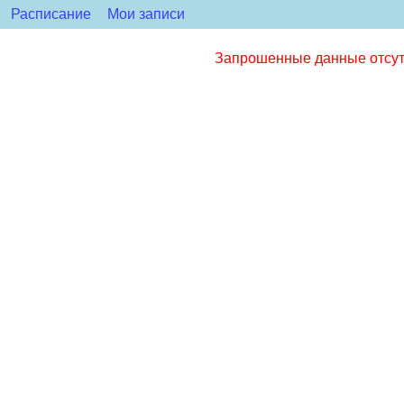
Расписание
Мои записи
Запрошенные данные отсутс