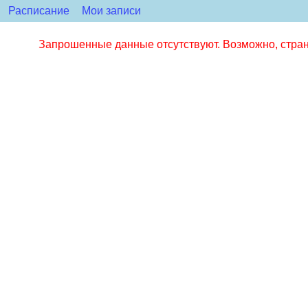
Расписание
Мои записи
Запрошенные данные отсутствуют. Возможно, стран